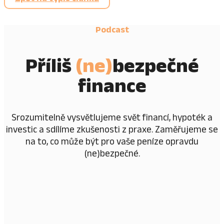
Podcast
Příliš
(ne)
bezpečné
finance
Srozumitelně vysvětlujeme svět financí, hypoték a
investic a sdílíme zkušenosti z praxe. Zaměřujeme se
na to, co může být pro vaše peníze opravdu
(ne)bezpečné.