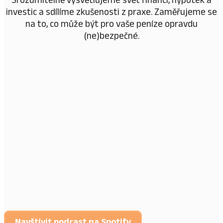
investic a sdílíme zkušenosti z praxe. Zaměřujeme se
na to, co může být pro vaše peníze opravdu
(ne)bezpečné.
Navštívit podcast na Spotify